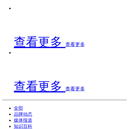
查看更多
查看更多
查看更多
查看更多
全部
品牌动态
媒体报道
知识百科