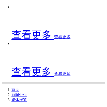
查看更多
查看更多
查看更多
查看更多
首页
新闻中心
媒体报道