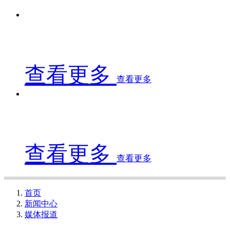
查看更多
查看更多
查看更多
查看更多
首页
新闻中心
媒体报道