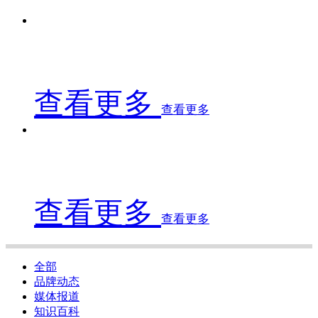
查看更多
查看更多
查看更多
查看更多
全部
品牌动态
媒体报道
知识百科