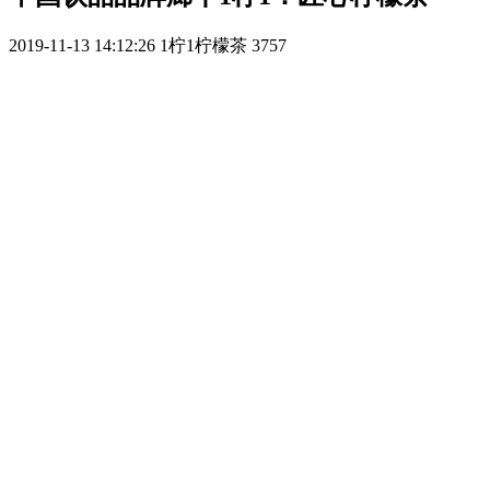
2019-11-13 14:12:26
1柠1柠檬茶
3757