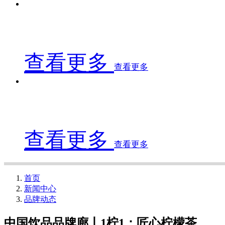
查看更多
查看更多
查看更多
查看更多
首页
新闻中心
品牌动态
中国饮品品牌廊丨1柠1：匠心柠檬茶