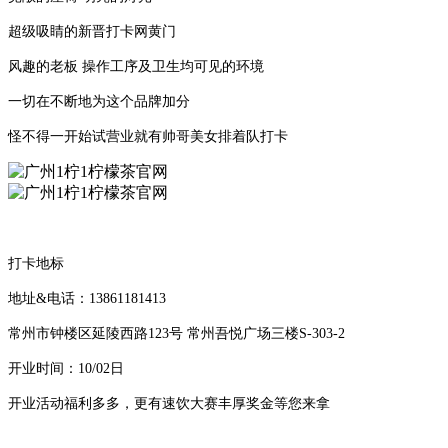
超级吸睛的新晋打卡网黄门
风趣的老板 操作工序及卫生均可见的环境
一切在不断地为这个品牌加分
怪不得一开始试营业就有帅哥美女排着队打卡
打卡地标
地址&电话：13861181413
常州市钟楼区延陵西路123号 常州吾悦广场三楼S-303-2
开业时间：10/02日
开业活动福利多多，更有速饮大赛丰厚奖金等您来拿