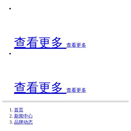
查看更多
查看更多
查看更多
查看更多
首页
新闻中心
品牌动态