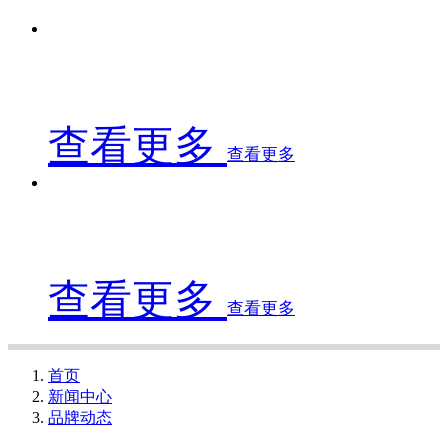
查看更多
查看更多
查看更多
查看更多
首页
新闻中心
品牌动态