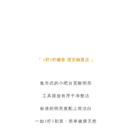
「
1柠1柠檬茶·西安御景店 」
集市式的小吧台宽敞明亮
工具摆放有序干净整洁
标准的明亮黄配上简洁白
一如1柠1初衷：简单健康天然