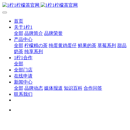
首页
关于1柠1
全部
品牌简介
品牌荣誉
产品中心
全部
柠檬精の茶
纯蛋黄鸡蛋仔
鲜果的茶
草莓系列
甜品
奶茶
纯享系列
1柠1合作
全部
全部门店
在线申请
新闻中心
全部
品牌动态
媒体报道
知识百科
合作问答
联系我们