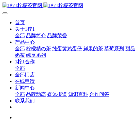
首页
关于1柠1
全部
品牌简介
品牌荣誉
产品中心
全部
柠檬精の茶
纯蛋黄鸡蛋仔
鲜果的茶
草莓系列
甜品
奶茶
纯享系列
1柠1合作
全部
全部门店
在线申请
新闻中心
全部
品牌动态
媒体报道
知识百科
合作问答
联系我们