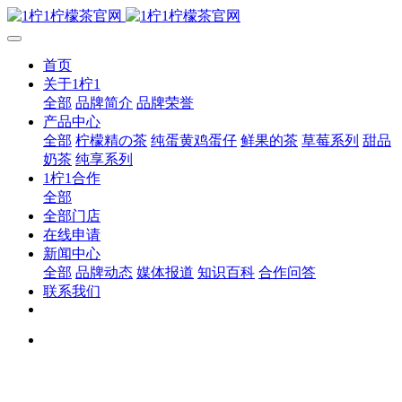
首页
关于1柠1
全部
品牌简介
品牌荣誉
产品中心
全部
柠檬精の茶
纯蛋黄鸡蛋仔
鲜果的茶
草莓系列
甜品
奶茶
纯享系列
1柠1合作
全部
全部门店
在线申请
新闻中心
全部
品牌动态
媒体报道
知识百科
合作问答
联系我们