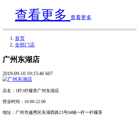
查看更多
查看更多
首页
全部门店
广州东湖店
2019-09-10 19:15:46
607
店名：1柠1柠檬茶广州东湖店
营业时间：10:00-22:00
地址：广州市越秀区东湖西路23号04铺一柠一柠檬茶