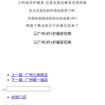
小时候买柠檬茶
总是在路边摊买完就回家
,
长大后居住的环境虽然变了样
,
但我依然能找到街头的这家
柠
1
1
树荫下乘凉的日子好像又回来了
上一篇
: 广州江南西店
下一篇
: 广州曜一城店
全部门店