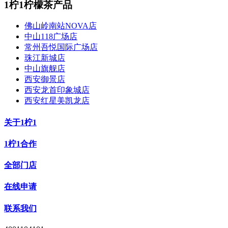
1柠1柠檬茶产品
佛山岭南站NOVA店
中山118广场店
常州吾悦国际广场店
珠江新城店
中山旗舰店
西安御景店
西安龙首印象城店
西安红星美凯龙店
关于1柠1
1柠1合作
全部门店
在线申请
联系我们