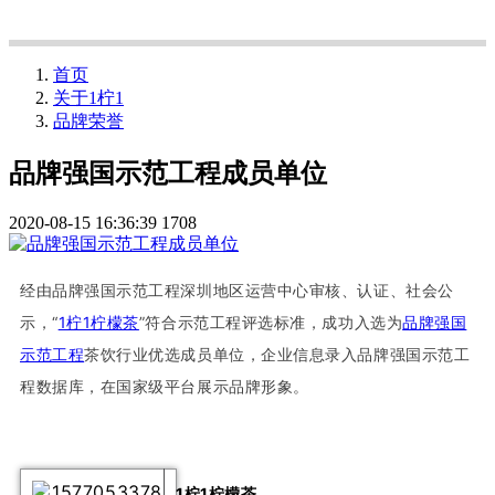
首页
关于1柠1
品牌荣誉
品牌强国示范工程成员单位
2020-08-15 16:36:39
1708
经由品牌强国示范工程深圳
地区运营中心审核、认证、社会公
示，“
1柠1柠檬茶
”符合示范工程评选标准，
成功入选为
品牌强国
示范工程
茶饮行业优选成员单位，企业信息
录入品牌强国示范工
程数据库，在国家级平台展示品牌形象。
1柠1柠檬茶