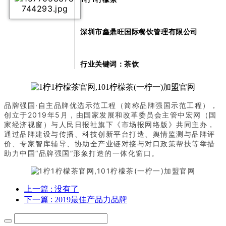
深圳市鑫鼎旺国际餐饮管理有限公司
行业关键词：
茶饮
品牌强国·自主品牌优选示范工程（简称品牌强国示范工程），
创立于2019年5月，由国家发展和改革委员会主管中宏网（国
家经济视窗）与人民日报社旗下《市场报网络版》共同主办，
通过品牌建设与传播、科技创新平台打造、舆情监测与品牌评
价、专家智库辅导、协助全产业链对接与对口政策帮扶等举措
助力中国“品牌强国”形象打造的一体化窗口。
上一篇
: 没有了
下一篇
: 2019最佳产品力品牌