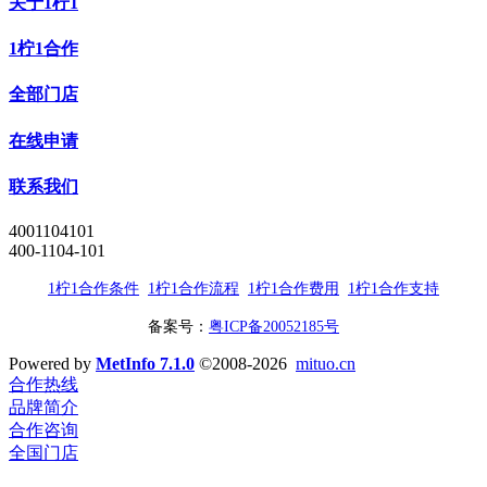
关于1柠1
1柠1合作
全部门店
在线申请
联系我们
4001104101
400-1104-101
1柠1合作条件
1柠1合作流程
1柠1合作费用
1柠1合作支持
备案号：
粤ICP备20052185号
Powered by
MetInfo 7.1.0
©2008-2026
mituo.cn
合作热线
品牌简介
合作咨询
全国门店