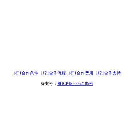
1柠1合作条件
1柠1合作流程
1柠1合作费用
1柠1合作支持
备案号：
粤ICP备20052185号