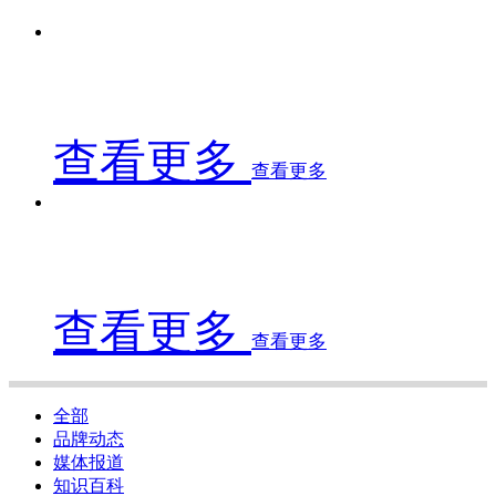
查看更多
查看更多
查看更多
查看更多
全部
品牌动态
媒体报道
知识百科