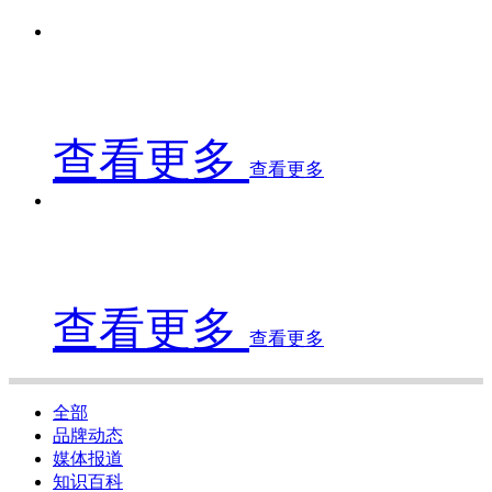
查看更多
查看更多
查看更多
查看更多
全部
品牌动态
媒体报道
知识百科